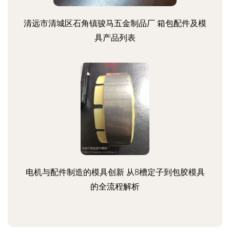
清远市清城区石角镇骏马五金制品厂 箱包配件及模
具产品列表
电机与配件制造的模具创新 从8槽定子到包胶模具
的全流程解析