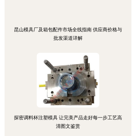
昆山模具厂及箱包配件市场全线指南 供应商价格与
批发渠道详解
探密调料杯注塑模具 让完美产品走好每一步工艺高
清图文鉴赏