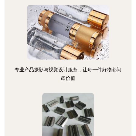
专业产品摄影与视觉设计服务，让每一件好物都闪
耀价值