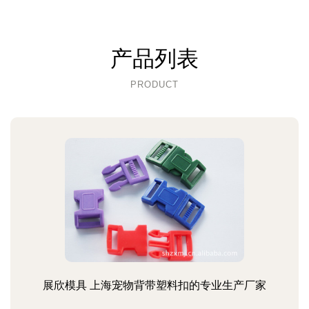
产品列表
PRODUCT
展欣模具 上海宠物背带塑料扣的专业生产厂家