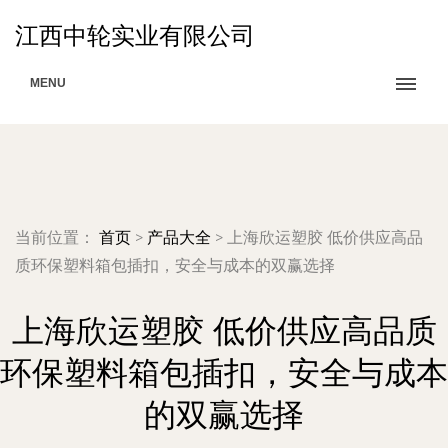
江西中轮实业有限公司
MENU
当前位置：
首页
>
产品大全
>
上海欣运塑胶 低价供应高品
质环保塑料箱包插扣，安全与成本的双赢选择
上海欣运塑胶 低价供应高品质
环保塑料箱包插扣，安全与成本
的双赢选择