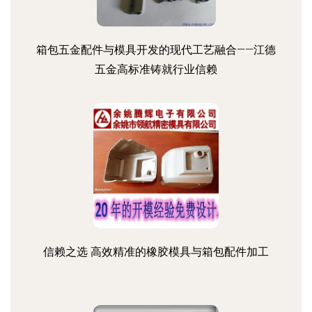
箱包五金配件与模具开发的现代工艺融合——江德
五金高标准铸就行业信赖
信赖之选 高效精准的橡胶模具与箱包配件加工