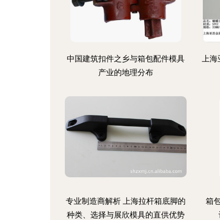
中国建筑扣件之乡与箱包配件模具
上海
产业的地理分布
专业制造商解析 上海拉杆箱底脚的
箱
种类、选择与展欣模具的直供优势