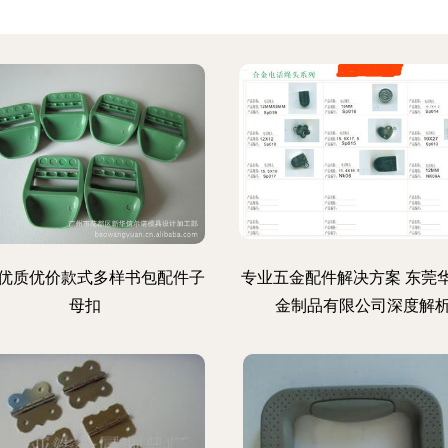
优质优价款式多样书包配件子
专业五金配件解决方案 东莞
母扣
金制品有限公司深度解