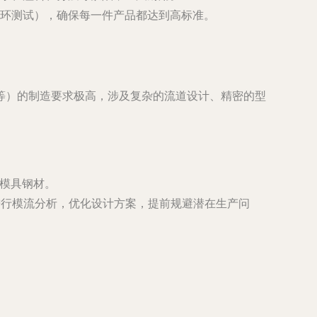
环测试），确保每一件产品都达到高标准。
等）的制造要求极高，涉及复杂的流道设计、精密的型
的模具钢材。
件进行模流分析，优化设计方案，提前规避潜在生产问