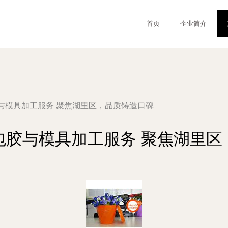
首页
企业简介
与模具加工服务 聚焦湖里区，品质铸造口碑
包胶与模具加工服务 聚焦湖里区