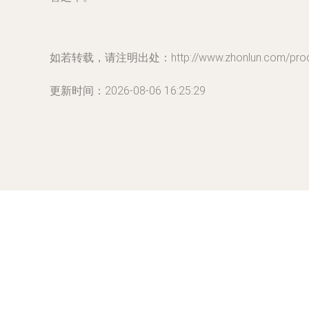
如若转载，请注明出处：http://www.zhonlun.com/produc
更新时间：2026-08-06 16:25:29