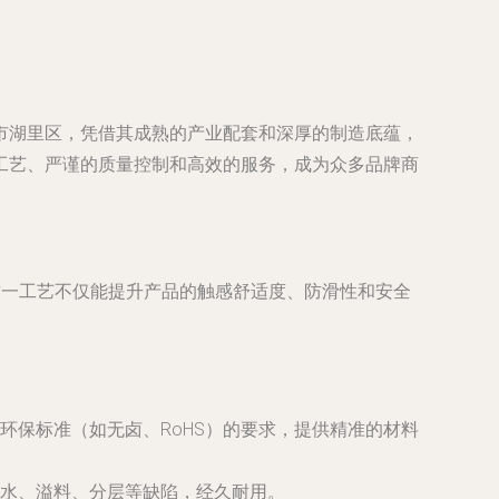
市湖里区，凭借其成熟的产业配套和深厚的制造底蕴，
工艺、严谨的质量控制和高效的服务，成为众多品牌商
这一工艺不仅能提升产品的触感舒适度、防滑性和安全
环保标准（如无卤、RoHS）的要求，提供精准的材料
水、溢料、分层等缺陷，经久耐用。