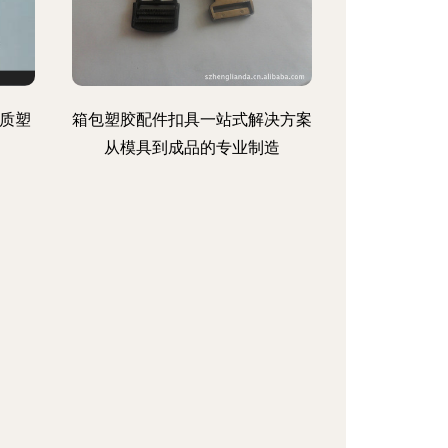
质塑
箱包塑胶配件扣具一站式解决方案
从模具到成品的专业制造