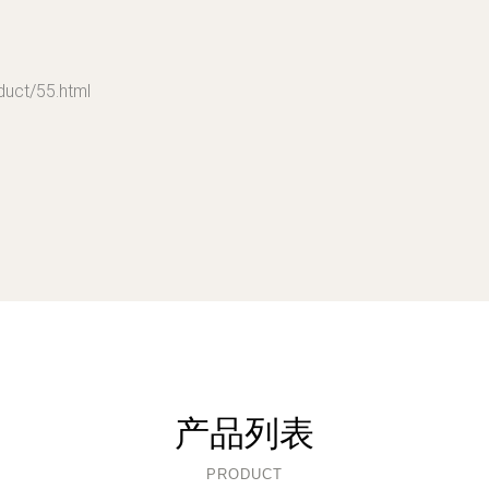
t/55.html
产品列表
PRODUCT