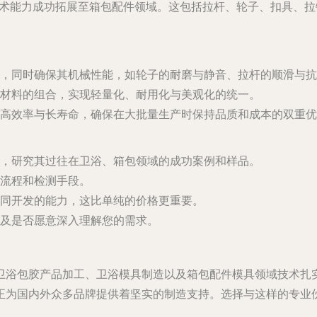
技术能力成功拓展至箱包配件领域。这包括拉杆、轮子、扣具、
件，同时确保其机械性能，如轮子的耐磨与静音、拉杆的顺滑与抗
材料的组合，实现轻量化、耐用化与美观化的统一。
高效率与长寿命，确保在大批量生产时保持品质和成本的双重优
，研究其过往在卫浴、箱包领域的成功案例和样品。
流程和检测手段。
同开发的能力，这比单纯的价格更重要。
及是否愿意深入理解您的需求。
卫浴包胶产品加工、卫浴模具制造以及箱包配件模具
领域技术扎
正为国内外众多品牌提供着坚实的制造支持。选择与这样的专业