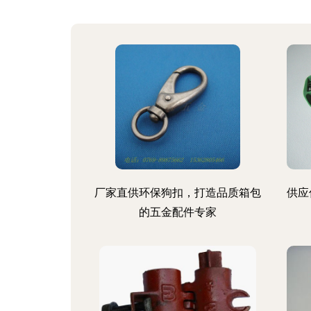
厂家直供环保狗扣，打造品质箱包
供应
的五金配件专家