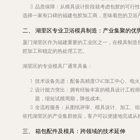
品质保障
：从模具设计阶段就考虑包胶的可行性
选择一家有口碑的福建包胶加工商，意味着您的卫浴
二、 湖里区专业卫浴模具制造：产业集聚的优
厦门湖里区作为福建重要的工业区之一，在模具制造
腔加工和稳定的热处理工艺。
湖里区的专业模具厂通常具备：
技术设备先进
：配备高精度CNC加工中心、电
设计能力突出
：拥有经验丰富的模具设计工程师
题，缩短试模周期，降低成本。
全流程服务
：从图纸评审、模具设计、加工、组
依托湖里区的产业集群效应，客户可以便捷地完成从
三、 箱包配件及模具：跨领域的技术延伸