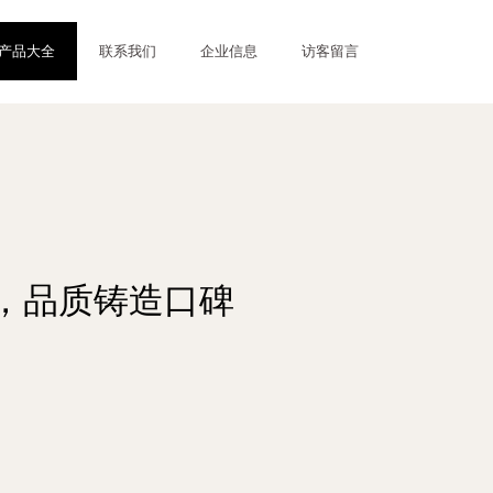
产品大全
联系我们
企业信息
访客留言
，品质铸造口碑