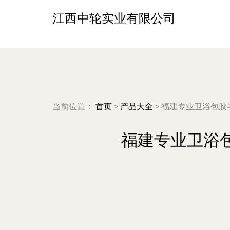
江西中轮实业有限公司
当前位置：
首页
>
产品大全
>
福建专业卫浴包胶
福建专业卫浴