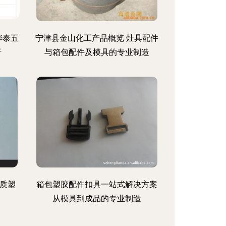
华泰五
宁津县金山化工产品概览 灶具配件
析
与箱包配件及模具的专业制造
质塑
箱包塑胶配件扣具一站式解决方案
从模具到成品的专业制造