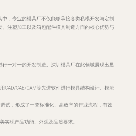
其中，专业的模具厂不仅能够承接各类私模开发与定制
发、注塑加工以及箱包配件模具制造方面的核心优势与
进行一对一的开发制造。深圳模具厂在此领域展现出显
AD/CAE/CAM等先进软件进行模具结构设计、模流
试模调试，形成了一套标准化、高效率的作业流程，有效
美实现产品功能、外观及品质要求。