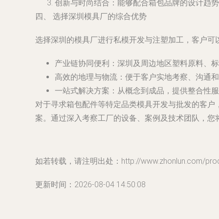
创新与时尚结合
：能够配合箱包品牌的设计趋势
四、 选择深圳模具厂的综合优势
选择深圳的模具厂进行私模开发与注塑加工，客户可
产业链协同便利
：深圳及周边地区塑料原料、标
高效的地理与物流
：便于客户实地考察、沟通和
一站式解决方案
：从概念到成品，提供整合性服
对于寻求箱包配件等特定品类模具开发与批发的客户
案。通过深入考察工厂的设备、案例及技术团队，您
如若转载，请注明出处：http://www.zhonlun.com/produc
更新时间：2026-08-04 14:50:08