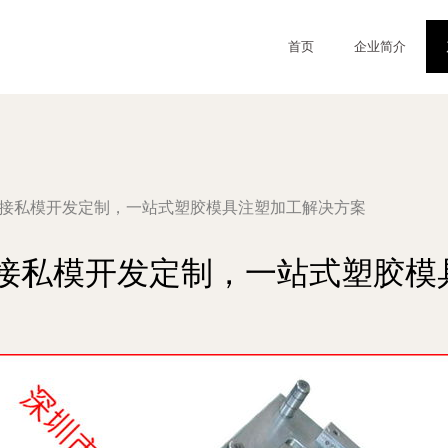
首页
企业简介
承接私模开发定制，一站式塑胶模具注塑加工解决方案
承接私模开发定制，一站式塑胶模