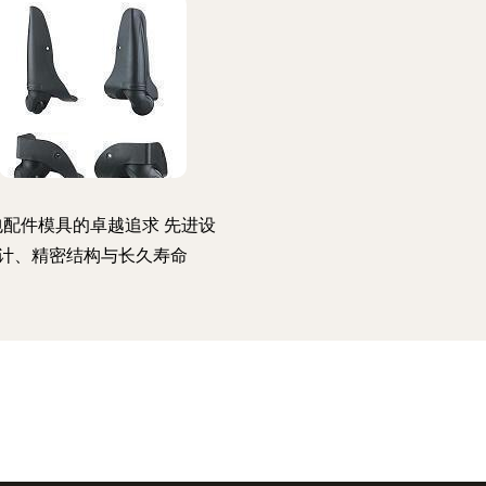
包配件模具的卓越追求 先进设
计、精密结构与长久寿命