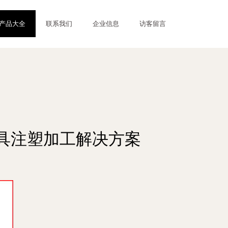
产品大全
联系我们
企业信息
访客留言
具注塑加工解决方案