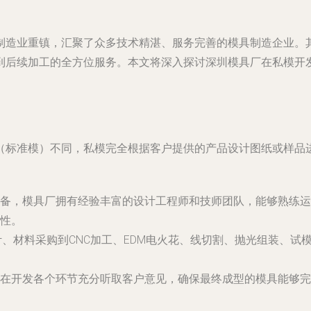
制造业重镇，汇聚了众多技术精湛、服务完善的模具制造企业。
到后续加工的全方位服务。本文将深入探讨深圳模具厂在私模开
（标准模）不同，私模完全根据客户提供的产品设计图纸或样品
，模具厂拥有经验丰富的设计工程师和技师团队，能够熟练运用C
性。
计、材料采购到CNC加工、EDM电火花、线切割、抛光组装、
在开发各个环节充分听取客户意见，确保最终成型的模具能够完