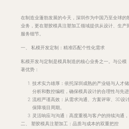
在制造业蓬勃发展的今天，深圳作为中国乃至全球的
业务，更在塑胶模具注塑加工领域提供从设计、生产
服务细节。
一、 私模开发定制：精准匹配个性化需求
私模开发与定制是模具制造的核心业务之一。与公模
著优势：
技术实力雄厚
：依托深圳成熟的产业链与人才储备
分析和数控编程，确保模具设计的合理性与先进
流程严谨高效
：从需求沟通、方案评审、3D设
保障项目周期。
灵活响应与沟通
：高度重视与客户的持续沟通，
二、 塑胶模具注塑加工：品质与成本的双重把控