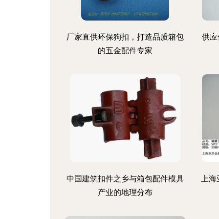
厂家直供环保狗扣，打造品质箱包
供应
的五金配件专家
中国建筑扣件之乡与箱包配件模具
上海
产业的地理分布