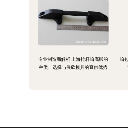
专业制造商解析 上海拉杆箱底脚的
箱
种类、选择与展欣模具的直供优势