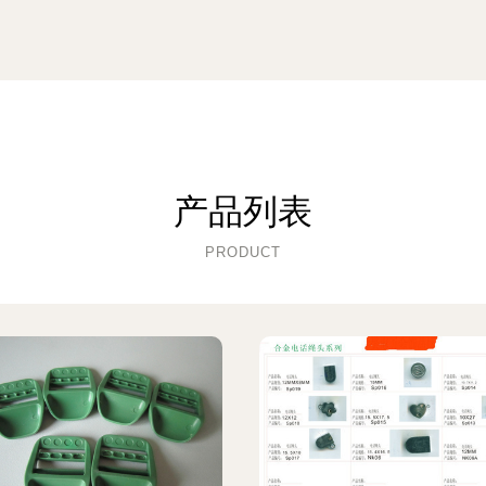
产品列表
PRODUCT