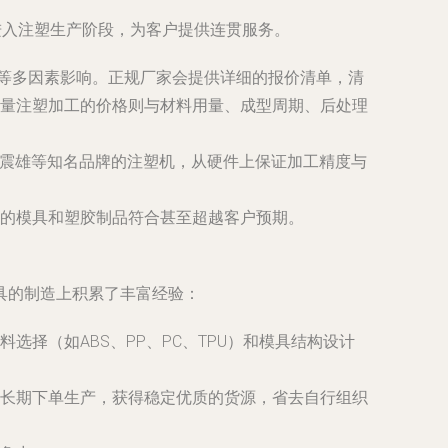
进入注塑生产阶段，为客户提供连贯服务。
货期等多因素影响。正规厂家会提供详细的报价清单，清
量注塑加工的价格则与材料用量、成型周期、后处理
、震雄等知名品牌的注塑机，从硬件上保证加工精度与
的模具和塑胶制品符合甚至超越客户预期。
具的制造上积累了丰富经验：
择（如ABS、PP、PC、TPU）和模具结构设计
长期下单生产，获得稳定优质的货源，省去自行组织