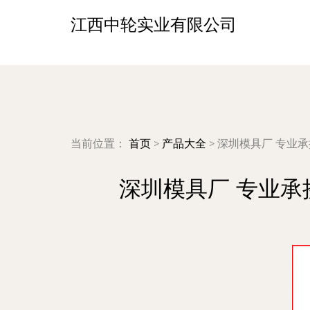
江西中轮实业有限公司
当前位置：
首页
>
产品大全
>
深圳模具厂 专业
深圳模具厂 专业